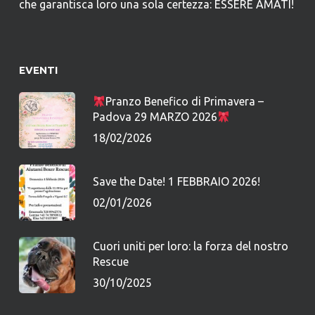
che garantisca loro una sola certezza: ESSERE AMATI!
EVENTI
Pranzo Benefico di Primavera –
Padova 29 MARZO 2026
18/02/2026
Save the Date! 1 FEBBRAIO 2026!
02/01/2026
Cuori uniti per loro: la forza del nostro
Rescue
30/10/2025