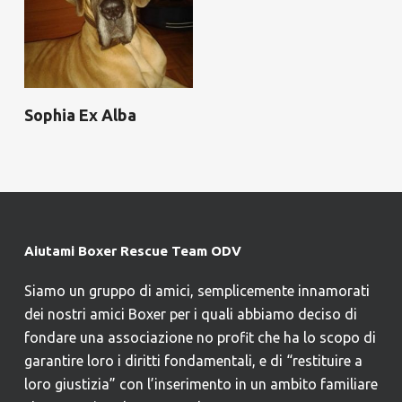
Sophia Ex Alba
Aiutami Boxer Rescue Team ODV
Siamo un gruppo di amici, semplicemente innamorati
dei nostri amici Boxer per i quali abbiamo deciso di
fondare una associazione no profit che ha lo scopo di
garantire loro i diritti fondamentali, e di “restituire a
loro giustizia” con l’inserimento in un ambito familiare