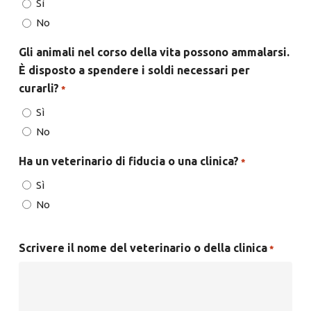
Sì
No
Gli animali nel corso della vita possono ammalarsi.
È disposto a spendere i soldi necessari per
curarli?
*
Sì
No
Ha un veterinario di fiducia o una clinica?
*
Sì
No
Scrivere il nome del veterinario o della clinica
*