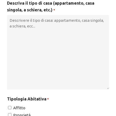
Descriva il tipo di casa (appartamento, casa
singola, a schiera, etc.)
*
Tipologia Abitativa
*
Affitto
Proprietà