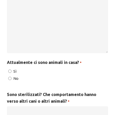
Attualmente ci sono animali in casa?
*
Sì
No
Sono sterilizzati? Che comportamento hanno
verso altri cani o altri animali?
*