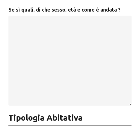
Se sì quali, di che sesso, età e come è andata ?
Tipologia Abitativa