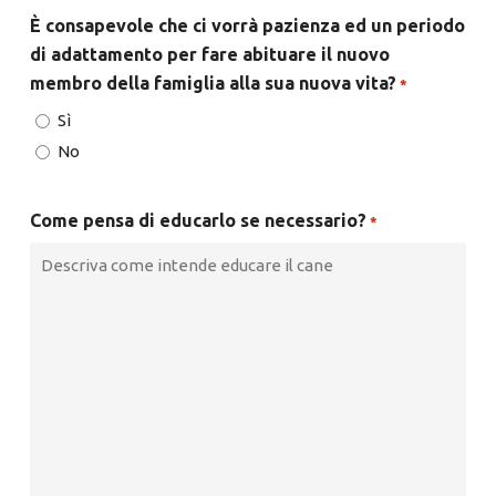
È consapevole che ci vorrà pazienza ed un periodo
di adattamento per fare abituare il nuovo
membro della famiglia alla sua nuova vita?
*
Sì
No
Come pensa di educarlo se necessario?
*