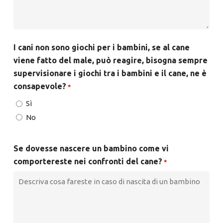
I cani non sono giochi per i bambini, se al cane
viene fatto del male, può reagire, bisogna sempre
supervisionare i giochi tra i bambini e il cane, ne è
consapevole?
*
Sì
No
Se dovesse nascere un bambino come vi
comportereste nei confronti del cane?
*