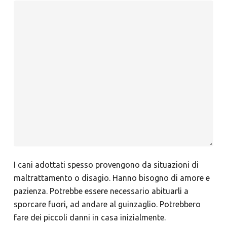
I cani adottati spesso provengono da situazioni di
maltrattamento o disagio. Hanno bisogno di amore e
pazienza. Potrebbe essere necessario abituarli a
sporcare fuori, ad andare al guinzaglio. Potrebbero
fare dei piccoli danni in casa inizialmente.