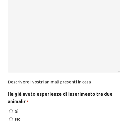
Descrivere i vostri animali presenti in casa
Ha già avuto esperienze di inserimento tra due
animali?
*
Sì
No