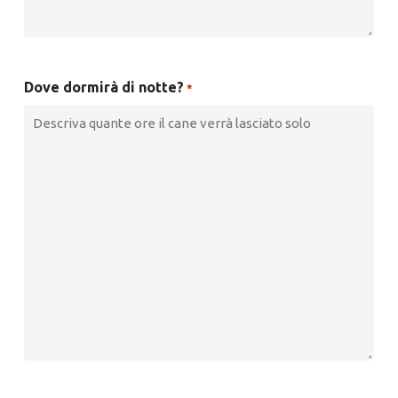
Dove dormirà di notte?
*