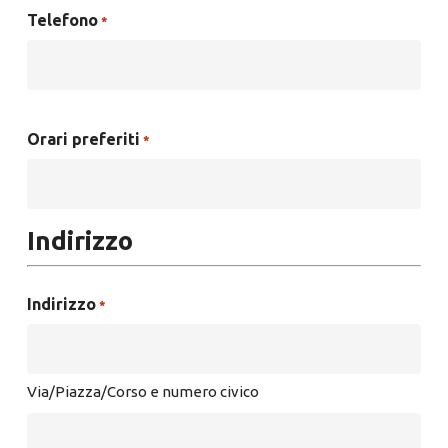
Telefono
*
Orari preferiti
*
Indirizzo
Indirizzo
*
Via/Piazza/Corso e numero civico