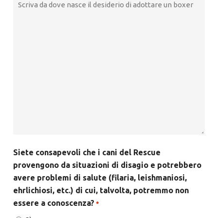
Siete consapevoli che i cani del Rescue
provengono da situazioni di disagio e potrebbero
avere problemi di salute (filaria, leishmaniosi,
ehrlichiosi, etc.) di cui, talvolta, potremmo non
essere a conoscenza?
*