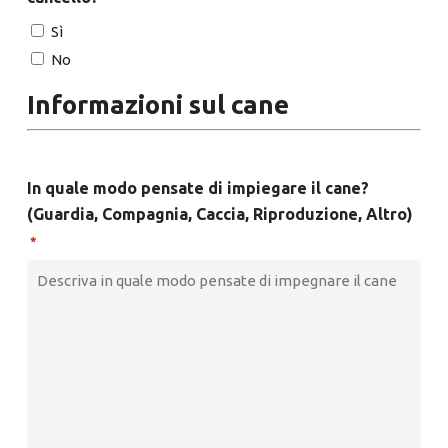
Sì
No
Informazioni sul cane
In quale modo pensate di impiegare il cane?
(Guardia, Compagnia, Caccia, Riproduzione, Altro)
*