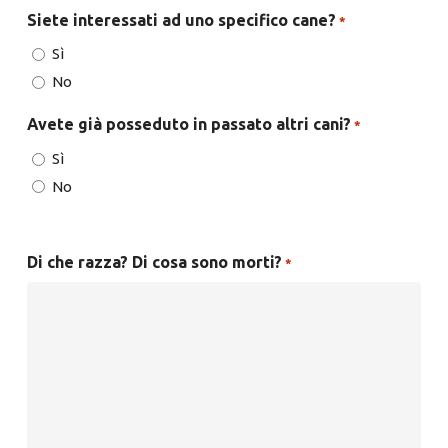
Siete interessati ad uno specifico cane?
*
Sì
No
Avete già posseduto in passato altri cani?
*
Sì
No
Di che razza? Di cosa sono morti?
*