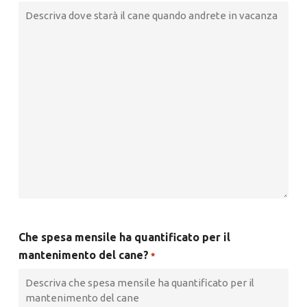
Che spesa mensile ha quantificato per il
mantenimento del cane?
*