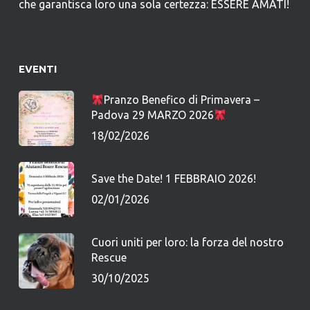
che garantisca loro una sola certezza: ESSERE AMATI!
EVENTI
Pranzo Benefico di Primavera –
Padova 29 MARZO 2026
18/02/2026
Save the Date! 1 FEBBRAIO 2026!
02/01/2026
Cuori uniti per loro: la forza del nostro
Rescue
30/10/2025