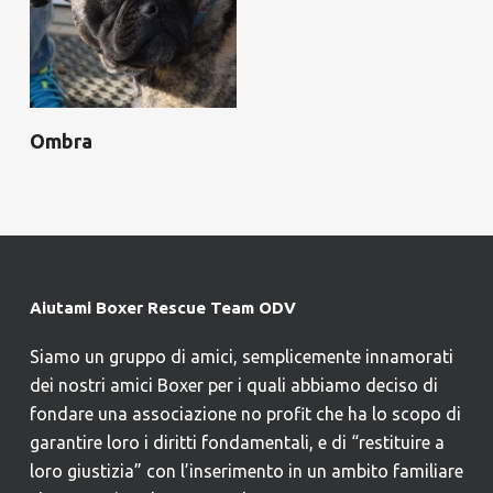
Ombra
Aiutami Boxer Rescue Team ODV
Siamo un gruppo di amici, semplicemente innamorati
dei nostri amici Boxer per i quali abbiamo deciso di
fondare una associazione no profit che ha lo scopo di
garantire loro i diritti fondamentali, e di “restituire a
loro giustizia” con l’inserimento in un ambito familiare