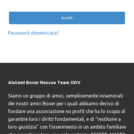
Accedi
Password dimenticata?
Aiutami Boxer Rescue Team ODV
Siamo un gruppo di amici, semplicemente innamorati
dei nostri amici Boxer per i quali abbiamo deciso di
fondare una associazione no profit che ha lo scopo di
garantire loro i diritti fondamentali, e di “restituire a
loro giustizia” con l’inserimento in un ambito familiare