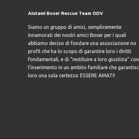
Aiutami Boxer Rescue Team ODV
Siamo un gruppo di amici, semplicemente
innamorati dei nostri amici Boxer per i quali
abbiamo deciso di fondare una associazione no
profit che ha lo scopo di garantire loro i diritti
fondamentali, e di “restituire a loro giustizia” con
l’inserimento in un ambito familiare che garantis
loro una sola certezza: ESSERE AMATI!