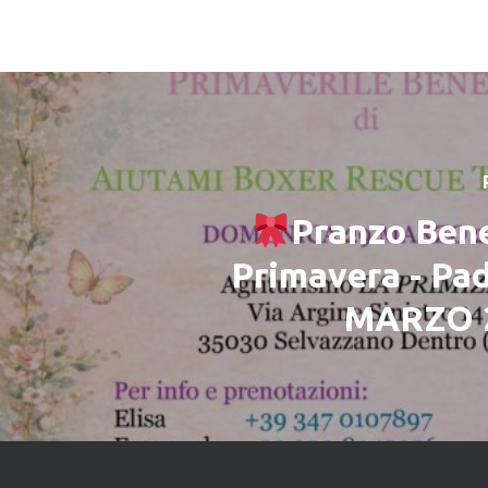
Pranzo Bene
Primavera - Pa
MARZO 