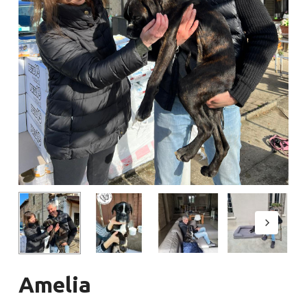
Amelia