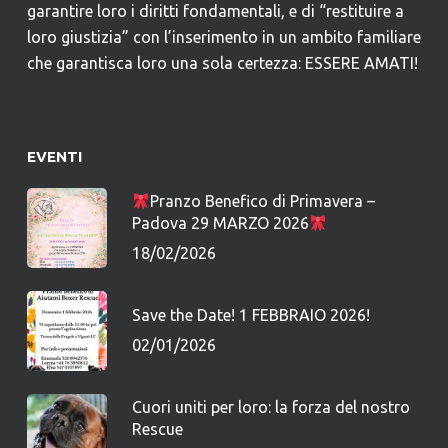
garantire loro i diritti fondamentali, e di “restituire a
loro giustizia” con l’inserimento in un ambito familiare
che garantisca loro una sola certezza: ESSERE AMATI!
EVENTI
Pranzo Benefico di Primavera –
Padova 29 MARZO 2026
18/02/2026
Save the Date! 1 FEBBRAIO 2026!
02/01/2026
Cuori uniti per loro: la forza del nostro
Rescue