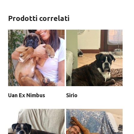
Prodotti correlati
Uan Ex Nimbus
Sirio