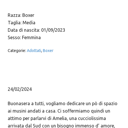
Razza: Boxer
Taglia: Media
Data di nascita: 01/09/2023
Sesso: Femmina
Categorie:
Adottati
,
Boxer
24/02/2024
Buonasera a tutti, vogliamo dedicare un pò di spazio
ai musini andati a casa. Ci soffermiamo quindi un
attimo per parlarvi di Amelia, una cucciolissima
arrivata dal Sud con un bisogno immenso d’ amore,