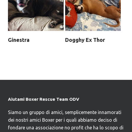
Ginestra
Dogghy Ex Thor
Aiutami Boxer Rescue Team ODV
Siamo un gruppo di amici, semplicemente innamorati
dei nostri amici Boxer per i quali abbiamo deciso di
fondare una associazione no profit che ha lo scopo di