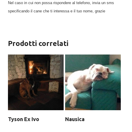
Nel caso in cui non possa rispondere al telefono, invia un sms
specificando il cane che ti interessa e il tuo nome, grazie
Prodotti correlati
Tyson Ex Ivo
Nausica