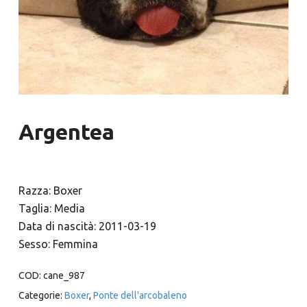
Argentea
Razza: Boxer
Taglia: Media
Data di nascità: 2011-03-19
Sesso: Femmina
COD:
cane_987
Categorie:
Boxer
,
Ponte dell'arcobaleno