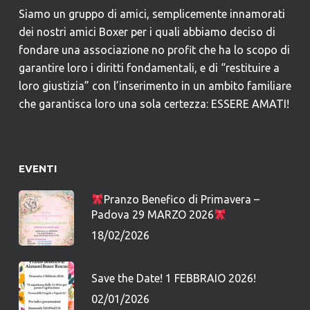
Siamo un gruppo di amici, semplicemente innamorati
dei nostri amici Boxer per i quali abbiamo deciso di
fondare una associazione no profit che ha lo scopo di
garantire loro i diritti fondamentali, e di “restituire a
loro giustizia” con l’inserimento in un ambito familiare
che garantisca loro una sola certezza: ESSERE AMATI!
EVENTI
Pranzo Benefico di Primavera –
Padova 29 MARZO 2026
18/02/2026
Save the Date! 1 FEBBRAIO 2026!
02/01/2026