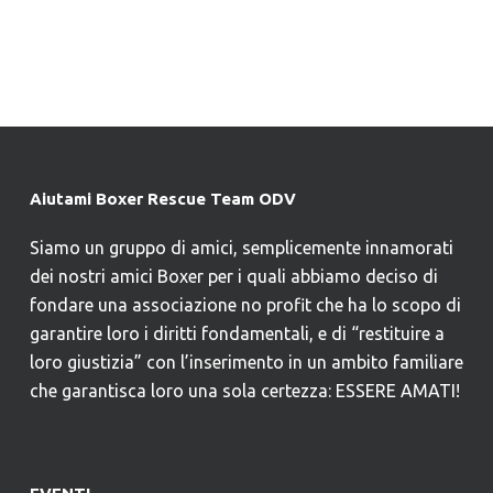
Aiutami Boxer Rescue Team ODV
Siamo un gruppo di amici, semplicemente innamorati
dei nostri amici Boxer per i quali abbiamo deciso di
fondare una associazione no profit che ha lo scopo di
garantire loro i diritti fondamentali, e di “restituire a
loro giustizia” con l’inserimento in un ambito familiare
che garantisca loro una sola certezza: ESSERE AMATI!