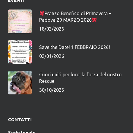
EVENTI
Pranzo Benefico di Primavera –
Padova 29 MARZO 2026
18/02/2026
Save the Date! 1 FEBBRAIO 2026!
02/01/2026
Cuori uniti per loro: la forza del nostro
Rescue
30/10/2025
CONTATTI
Sede legale