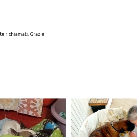
e richiamati. Grazie