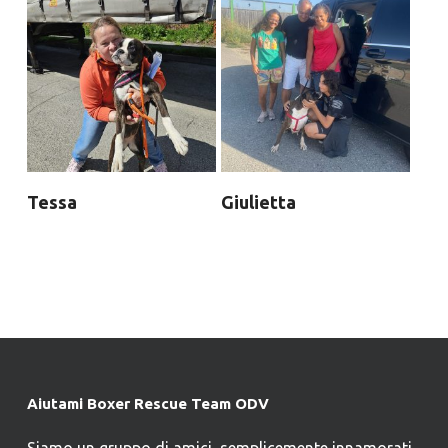
Tessa
Giulietta
Aiutami Boxer Rescue Team ODV