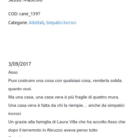
COD:
cane_1397
Categorie:
Adottati
,
Simpatici Incroci
3/09/2017
Asso
Puoi costruire una cosa con qualsiasi cosa, renderla solida
quanto vuoi.
Ma una casa, una casa vera è più fragile di quattro mura.
Una casa vera è fatta da chi la riempie… anche da simpatici
incroci
Un grazie alla famiglia di Laura Villa che ha accolto Asso che
dopo il terremoto in Abruzzo aveva perso tutto