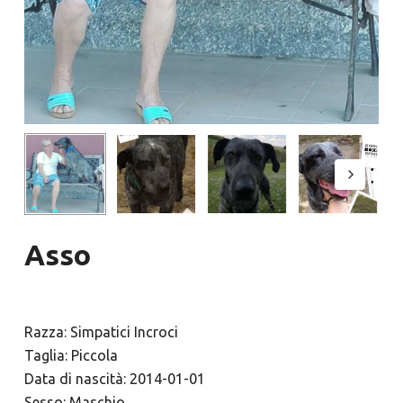
Asso
Razza: Simpatici Incroci
Taglia: Piccola
Data di nascità: 2014-01-01
Sesso: Maschio