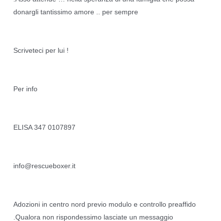
donargli tantissimo amore .. per sempre 
Scriveteci per lui !
Per info 
ELISA 347 0107897
info@rescueboxer.it
Adozioni in centro nord previo modulo e controllo preaffido 
.Qualora non rispondessimo lasciate un messaggio