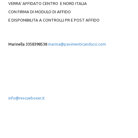
VERRA’ AFFIDATO CENTRO E NORD ITALIA
CON FIRMA DI MODULO DI AFFIDO
E DISPONIBILITA A CONTROLLI PR E POST AFFIDO
Marinella 3358398538
marina@pavimenticanducci.com
info@rescueboxer.it