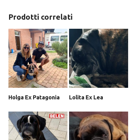
Prodotti correlati
Holga Ex Patagonia
Lolita Ex Lea