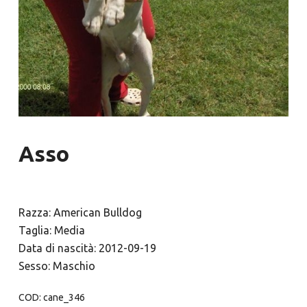
Asso
Razza: American Bulldog
Taglia: Media
Data di nascità: 2012-09-19
Sesso: Maschio
COD:
cane_346