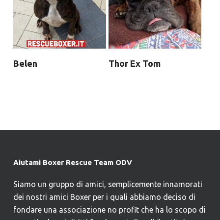
Belen
Thor Ex Tom
Aiutami Boxer Rescue Team ODV
Siamo un gruppo di amici, semplicemente innamorati
dei nostri amici Boxer per i quali abbiamo deciso di
fondare una associazione no profit che ha lo scopo di