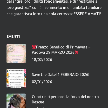
garantire loro i diritti fondamentali, e di “restituire a
loro giustizia” con l’inserimento in un ambito familiare
che garantisca loro una sola certezza: ESSERE AMATI!
EVENTI
Pranzo Benefico di Primavera –
Padova 29 MARZO 2026
18/02/2026
Save the Date! 1 FEBBRAIO 2026!
02/01/2026
Cuori uniti per loro: la forza del nostro
Rescue