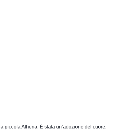
la piccola Athena. È stata un’adozione del cuore,