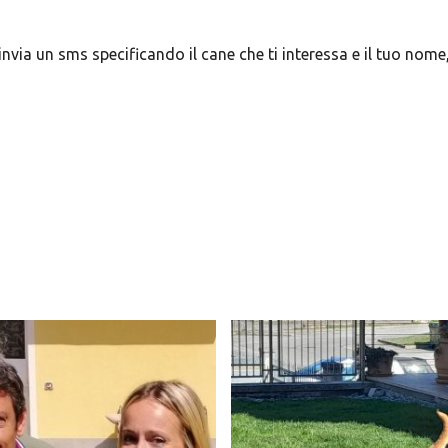
nvia un sms specificando il cane che ti interessa e il tuo nome