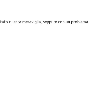
ato questa meraviglia, seppure con un problema