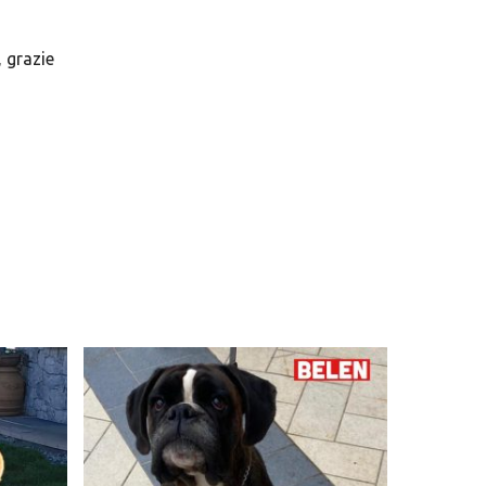
, grazie