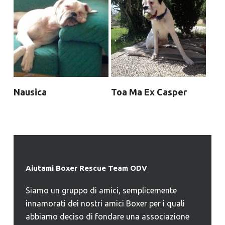
Nausica
Toa Ma Ex Casper
Aiutami Boxer Rescue Team ODV
Siamo un gruppo di amici, semplicemente
innamorati dei nostri amici Boxer per i quali
abbiamo deciso di fondare una associazione