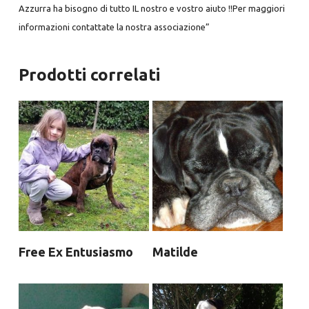
Azzurra ha bisogno di tutto IL nostro e vostro aiuto !!Per maggiori
informazioni contattate la nostra associazione”
Prodotti correlati
Free Ex Entusiasmo
Matilde