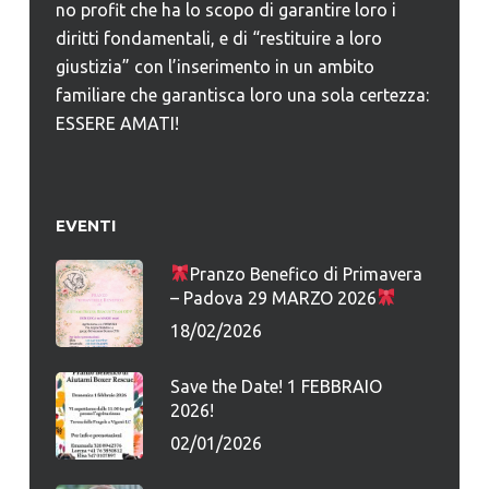
no profit che ha lo scopo di garantire loro i
diritti fondamentali, e di “restituire a loro
giustizia” con l’inserimento in un ambito
familiare che garantisca loro una sola certezza:
ESSERE AMATI!
EVENTI
Pranzo Benefico di Primavera
– Padova 29 MARZO 2026
18/02/2026
Save the Date! 1 FEBBRAIO
2026!
02/01/2026