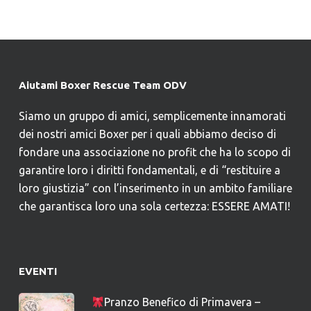
Aiutami Boxer Rescue Team ODV
Siamo un gruppo di amici, semplicemente innamorati
dei nostri amici Boxer per i quali abbiamo deciso di
fondare una associazione no profit che ha lo scopo di
garantire loro i diritti fondamentali, e di “restituire a
loro giustizia” con l’inserimento in un ambito familiare
che garantisca loro una sola certezza: ESSERE AMATI!
EVENTI
Pranzo Benefico di Primavera –