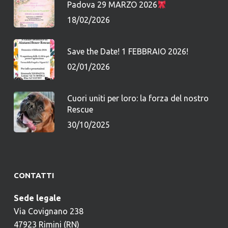
Padova 29 MARZO 2026
18/02/2026
Save the Date! 1 FEBBRAIO 2026!
02/01/2026
Cuori uniti per loro: la forza del nostro
Rescue
30/10/2025
CONTATTI
Sede legale
Via Covignano 238
47923 Rimini (RN)