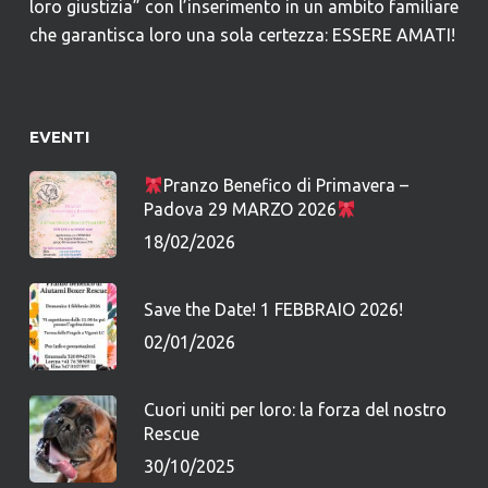
loro giustizia” con l’inserimento in un ambito familiare
che garantisca loro una sola certezza: ESSERE AMATI!
EVENTI
Pranzo Benefico di Primavera –
Padova 29 MARZO 2026
18/02/2026
Save the Date! 1 FEBBRAIO 2026!
02/01/2026
Cuori uniti per loro: la forza del nostro
Rescue
30/10/2025