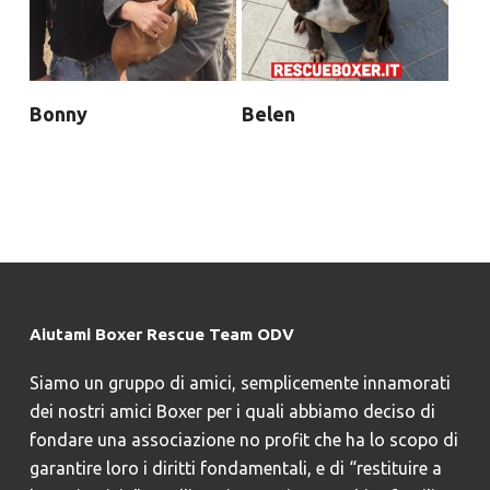
Bonny
Belen
Aiutami Boxer Rescue Team ODV
Siamo un gruppo di amici, semplicemente innamorati
dei nostri amici Boxer per i quali abbiamo deciso di
fondare una associazione no profit che ha lo scopo di
garantire loro i diritti fondamentali, e di “restituire a