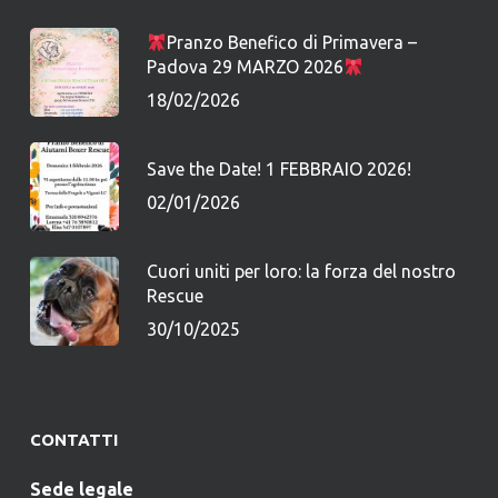
Pranzo Benefico di Primavera –
Padova 29 MARZO 2026
18/02/2026
Save the Date! 1 FEBBRAIO 2026!
02/01/2026
Cuori uniti per loro: la forza del nostro
Rescue
30/10/2025
CONTATTI
Sede legale