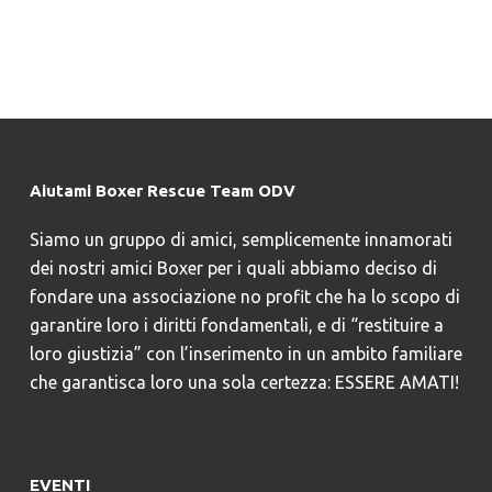
Aiutami Boxer Rescue Team ODV
Siamo un gruppo di amici, semplicemente innamorati
dei nostri amici Boxer per i quali abbiamo deciso di
fondare una associazione no profit che ha lo scopo di
garantire loro i diritti fondamentali, e di “restituire a
loro giustizia” con l’inserimento in un ambito familiare
che garantisca loro una sola certezza: ESSERE AMATI!
EVENTI