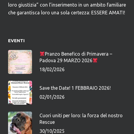
loro giustizia” con l’inserimento in un ambito familiare
che garantisca loro una sola certezza: ESSERE AMATI!
EVENTI
Pranzo Benefico di Primavera –
Padova 29 MARZO 2026
18/02/2026
Save the Date! 1 FEBBRAIO 2026!
02/01/2026
Cuori uniti per loro: la forza del nostro
Rescue
30/10/2025