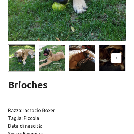
Brioches
Razza: Incrocio Boxer
Taglia: Piccola
Data di nascità:
Sesso: Femmina