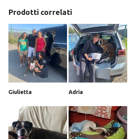
Prodotti correlati
Giulietta
Adria