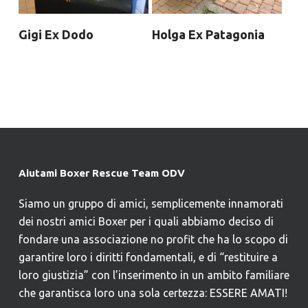
Gigi Ex Dodo
Holga Ex Patagonia
Aiutami Boxer Rescue Team ODV
Siamo un gruppo di amici, semplicemente innamorati
dei nostri amici Boxer per i quali abbiamo deciso di
fondare una associazione no profit che ha lo scopo di
garantire loro i diritti fondamentali, e di “restituire a
loro giustizia” con l’inserimento in un ambito familiare
che garantisca loro una sola certezza: ESSERE AMATI!