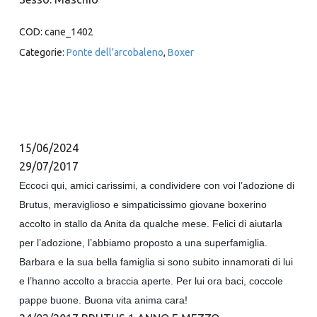
COD:
cane_1402
Categorie:
Ponte dell'arcobaleno
,
Boxer
15/06/2024
29/07/2017
Eccoci qui, amici carissimi, a condividere con voi l’adozione di
Brutus, meraviglioso e simpaticissimo giovane boxerino
accolto in stallo da Anita da qualche mese. Felici di aiutarla
per l’adozione, l’abbiamo proposto a una superfamiglia.
Barbara e la sua bella famiglia si sono subito innamorati di lui
e l’hanno accolto a braccia aperte. Per lui ora baci, coccole
pappe buone. Buona vita anima cara!