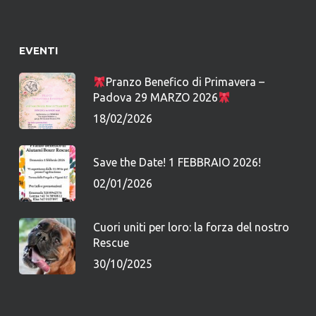
EVENTI
Pranzo Benefico di Primavera –
Padova 29 MARZO 2026
18/02/2026
Save the Date! 1 FEBBRAIO 2026!
02/01/2026
Cuori uniti per loro: la forza del nostro
Rescue
30/10/2025