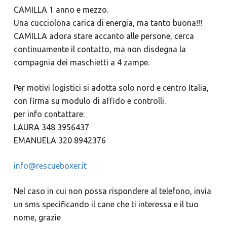
CAMILLA 1 anno e mezzo.
Una cucciolona carica di energia, ma tanto buona!!!
CAMILLA adora stare accanto alle persone, cerca
continuamente il contatto, ma non disdegna la
compagnia dei maschietti a 4 zampe.
Per motivi logistici si adotta solo nord e centro Italia,
con firma su modulo di affido e controlli.
per info contattare:
LAURA 348 3956437
EMANUELA 320 8942376
info@rescueboxer.it
Nel caso in cui non possa rispondere al telefono, invia
un sms specificando il cane che ti interessa e il tuo
nome, grazie