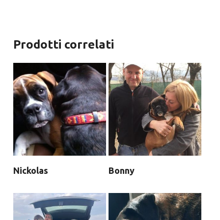
Prodotti correlati
Nickolas
Bonny