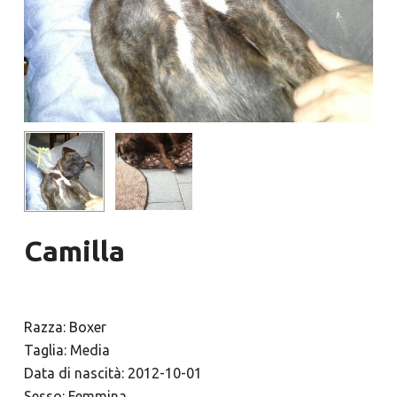
Camilla
Razza: Boxer
Taglia: Media
Data di nascità: 2012-10-01
Sesso: Femmina