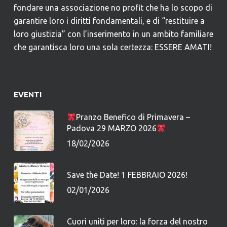
fondare una associazione no profit che ha lo scopo di
garantire loro i diritti fondamentali, e di “restituire a
loro giustizia” con l’inserimento in un ambito familiare
che garantisca loro una sola certezza: ESSERE AMATI!
EVENTI
Pranzo Benefico di Primavera –
Padova 29 MARZO 2026
18/02/2026
Save the Date! 1 FEBBRAIO 2026!
02/01/2026
Cuori uniti per loro: la forza del nostro