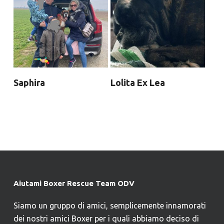
Saphira
Lolita Ex Lea
Aiutami Boxer Rescue Team ODV
Siamo un gruppo di amici, semplicemente innamorati
dei nostri amici Boxer per i quali abbiamo deciso di