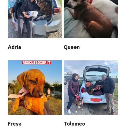
Adria
Queen
Freya
Tolomeo