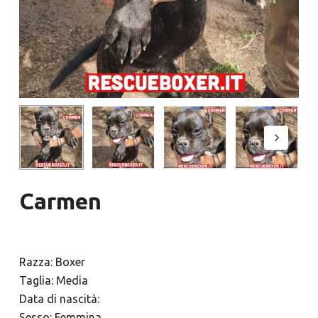
Carmen
Razza: Boxer
Taglia: Media
Data di nascità:
Sesso: Femmina