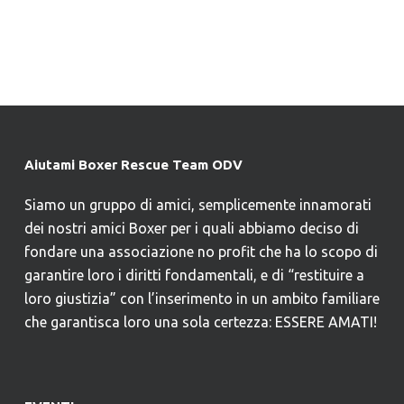
Aiutami Boxer Rescue Team ODV
Siamo un gruppo di amici, semplicemente innamorati
dei nostri amici Boxer per i quali abbiamo deciso di
fondare una associazione no profit che ha lo scopo di
garantire loro i diritti fondamentali, e di “restituire a
loro giustizia” con l’inserimento in un ambito familiare
che garantisca loro una sola certezza: ESSERE AMATI!