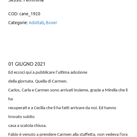
COD:
cane_1920
Categorie:
Adottati
,
Boxer
01 GIUGNO 2021
Ed eccoci qui a pubblicare l’ultima adozione
della giornata. Quella di Carmen.
Carlos, Carla e Carmen sono arrivati insieme, grazie a Mirella che li
ha
recuperati e a Cecilia che li ha fatti arrivare da noi. Ed hanno
trovato subito
casa a scatola chiusa.
Fabio è venuto a prendere Carmen alla staffetta, non vedeva l’ora