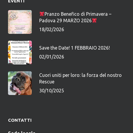
EVENTI
Pranzo Benefico di Primavera –
Padova 29 MARZO 2026
18/02/2026
Save the Date! 1 FEBBRAIO 2026!
02/01/2026
Cuori uniti per loro: la forza del nostro
Rescue
30/10/2025
CONTATTI