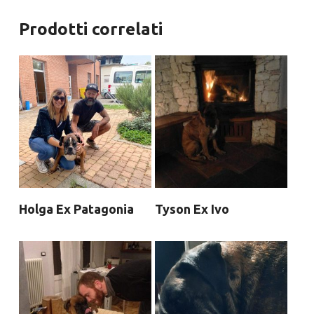
Prodotti correlati
Holga Ex Patagonia
Tyson Ex Ivo