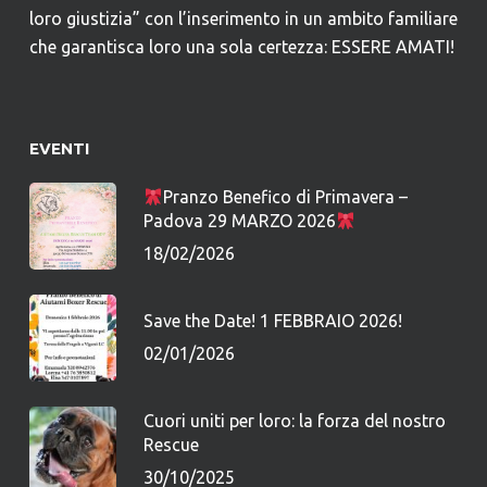
loro giustizia” con l’inserimento in un ambito familiare
che garantisca loro una sola certezza: ESSERE AMATI!
EVENTI
Pranzo Benefico di Primavera –
Padova 29 MARZO 2026
18/02/2026
Save the Date! 1 FEBBRAIO 2026!
02/01/2026
Cuori uniti per loro: la forza del nostro
Rescue
30/10/2025