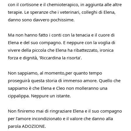
con il cortisone e il chemioterapico, in aggiunta alle altre 
terapie. Le speranze che i veterinari, colleghi di Elena, 
danno sono davvero pochissime.
Ma non hanno fatto i conti con la tenacia e il cuore di 
Elena e del suo compagno. E neppure con la voglia di 
vivere della piccola che Elena ha ribattezzato, ironica 
forza e dignità, ‘Riccardina la risorta’.
Non sappiamo, al momento,per quanto tempo 
proseguirà questa storia di immenso amore. Quello che 
sappiamo è che Elena e Cleo non molleranno una 
cippalippa. Neppure un istante.
Non finiremo mai di ringraziare Elena e il suo compagno 
per l’amore incondizionato e il valore che danno alla 
parola ADOZIONE.