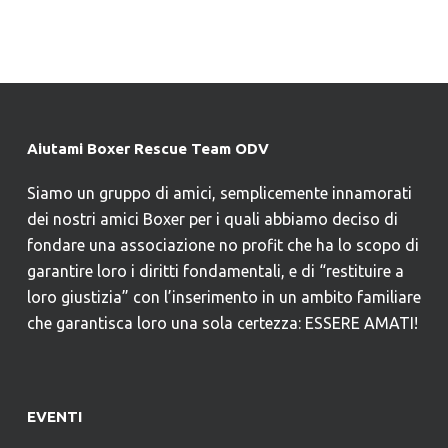
Aiutami Boxer Rescue Team ODV
Siamo un gruppo di amici, semplicemente innamorati
dei nostri amici Boxer per i quali abbiamo deciso di
fondare una associazione no profit che ha lo scopo di
garantire loro i diritti fondamentali, e di “restituire a
loro giustizia” con l’inserimento in un ambito familiare
che garantisca loro una sola certezza: ESSERE AMATI!
EVENTI