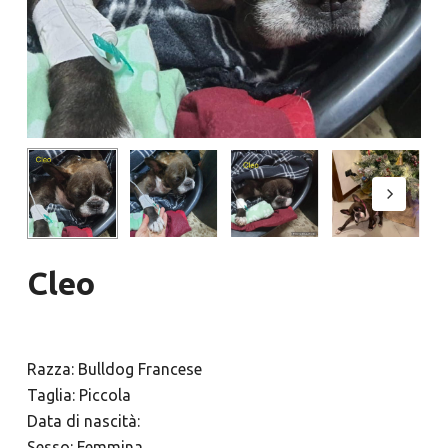
Cleo
Razza: Bulldog Francese
Taglia: Piccola
Data di nascità:
Sesso: Femmina