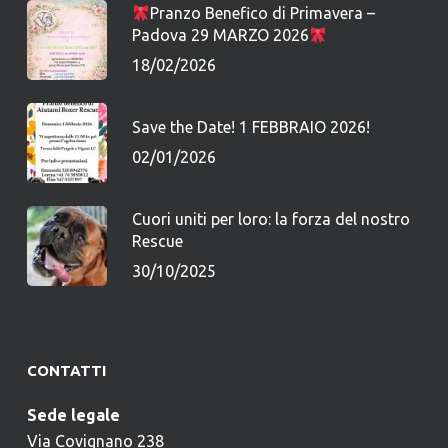
Pranzo Benefico di Primavera –
Padova 29 MARZO 2026
18/02/2026
Save the Date! 1 FEBBRAIO 2026!
02/01/2026
Cuori uniti per loro: la forza del nostro
Rescue
30/10/2025
CONTATTI
Sede legale
Via Covignano 238