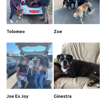
Tolomeo
Zoe
Joe Ex Joy
Ginestra