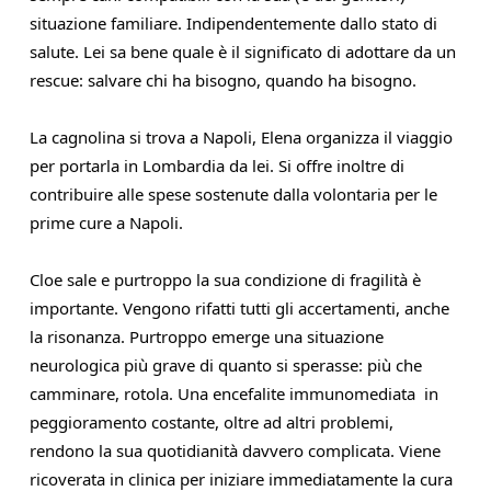
situazione familiare. Indipendentemente dallo stato di 
salute. Lei sa bene quale è il significato di adottare da un 
rescue: salvare chi ha bisogno, quando ha bisogno.
La cagnolina si trova a Napoli, Elena organizza il viaggio 
per portarla in Lombardia da lei. Si offre inoltre di 
contribuire alle spese sostenute dalla volontaria per le 
prime cure a Napoli.
Cloe sale e purtroppo la sua condizione di fragilità è 
importante. Vengono rifatti tutti gli accertamenti, anche 
la risonanza. Purtroppo emerge una situazione 
neurologica più grave di quanto si sperasse: più che 
camminare, rotola. Una encefalite immunomediata  in 
peggioramento costante, oltre ad altri problemi, 
rendono la sua quotidianità davvero complicata. Viene 
ricoverata in clinica per iniziare immediatamente la cura 