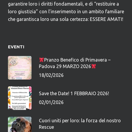
garantire loro i diritti fondamentali, e di “restituire a
loro giustizia” con l’inserimento in un ambito familiare
che garantisca loro una sola certezza: ESSERE AMATI!
EVENTI
Pranzo Benefico di Primavera –
Padova 29 MARZO 2026
18/02/2026
Save the Date! 1 FEBBRAIO 2026!
02/01/2026
Cuori uniti per loro: la forza del nostro
Rescue