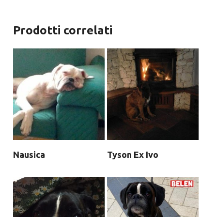
Prodotti correlati
Nausica
Tyson Ex Ivo