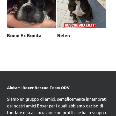
Bonni Ex Bonita
Belen
Aiutami Boxer Rescue Team ODV
Siamo un gruppo di amici, semplicemente innamorati
dei nostri amici Boxer per i quali abbiamo deciso di
fondare una associazione no profit che ha lo scopo di