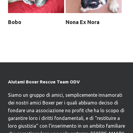
Bobo
Nona Ex Nora
Aiutami Boxer Rescue Team ODV
Siamo un gruppo di amici, semplicemente innamorati
dei nostri amici Boxer per i quali abbiamo deciso di
fondare una associazione no profit che ha lo scopo di
garantire loro i diritti fondamentali, e di “restituire a
loro giustizia” con l’inserimento in un ambito familiare