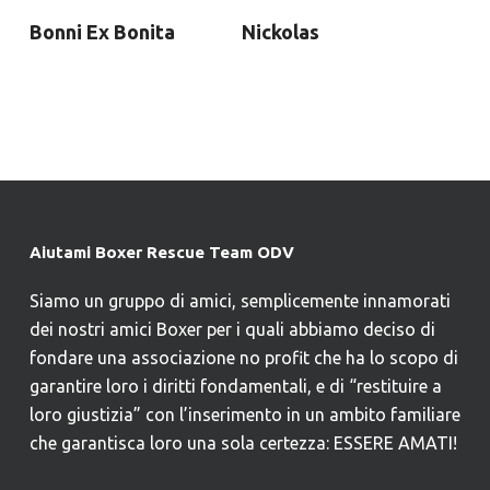
Bonni Ex Bonita
Nickolas
Aiutami Boxer Rescue Team ODV
Siamo un gruppo di amici, semplicemente innamorati
dei nostri amici Boxer per i quali abbiamo deciso di
fondare una associazione no profit che ha lo scopo di
garantire loro i diritti fondamentali, e di “restituire a
loro giustizia” con l’inserimento in un ambito familiare
che garantisca loro una sola certezza: ESSERE AMATI!