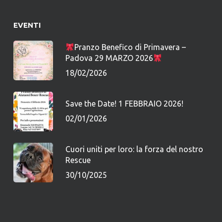
EVENTI
Pranzo Benefico di Primavera –
Padova 29 MARZO 2026
18/02/2026
Save the Date! 1 FEBBRAIO 2026!
02/01/2026
Cuori uniti per loro: la forza del nostro
Rescue
30/10/2025