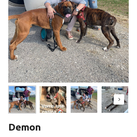
Demon