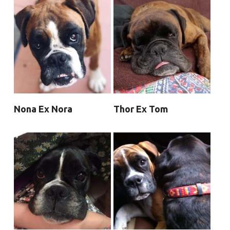
Nona Ex Nora
Thor Ex Tom