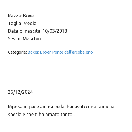
Razza: Boxer
Taglia: Media
Data di nascita: 10/03/2013
Sesso: Maschio
Categorie:
Boxer
,
Boxer
,
Ponte dell'arcobaleno
26/12/2024
Riposa in pace anima bella, hai avuto una famiglia
speciale che ti ha amato tanto .