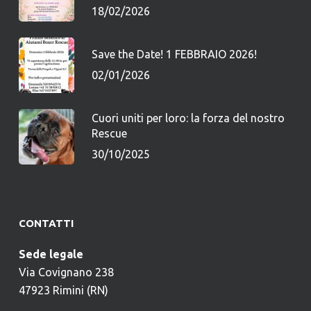
18/02/2026
Save the Date! 1 FEBBRAIO 2026!
02/01/2026
Cuori uniti per loro: la forza del nostro
Rescue
30/10/2025
CONTATTI
Sede legale
Via Covignano 238
47923 Rimini (RN)