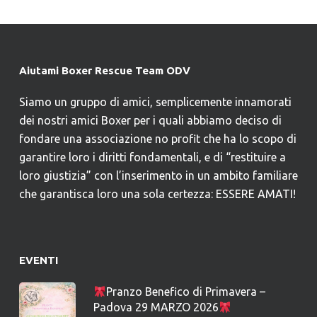
Aiutami Boxer Rescue Team ODV
Siamo un gruppo di amici, semplicemente innamorati
dei nostri amici Boxer per i quali abbiamo deciso di
fondare una associazione no profit che ha lo scopo di
garantire loro i diritti fondamentali, e di “restituire a
loro giustizia” con l’inserimento in un ambito familiare
che garantisca loro una sola certezza: ESSERE AMATI!
EVENTI
Pranzo Benefico di Primavera –
Padova 29 MARZO 2026