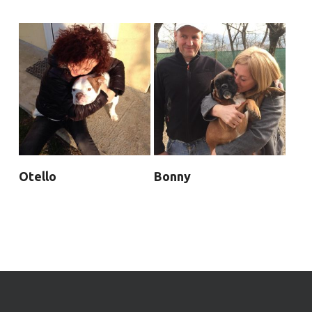
Otello
Bonny