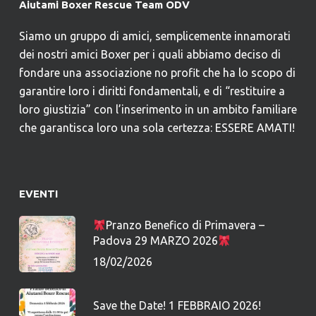
Aiutami Boxer Rescue Team ODV
Siamo un gruppo di amici, semplicemente innamorati
dei nostri amici Boxer per i quali abbiamo deciso di
fondare una associazione no profit che ha lo scopo di
garantire loro i diritti fondamentali, e di “restituire a
loro giustizia” con l’inserimento in un ambito familiare
che garantisca loro una sola certezza: ESSERE AMATI!
EVENTI
Pranzo Benefico di Primavera –
Padova 29 MARZO 2026
18/02/2026
Save the Date! 1 FEBBRAIO 2026!