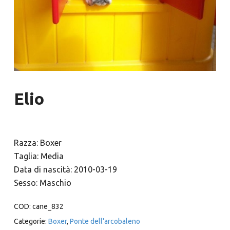
Elio
Razza: Boxer
Taglia: Media
Data di nascità: 2010-03-19
Sesso: Maschio
COD:
cane_832
Categorie:
Boxer
,
Ponte dell'arcobaleno