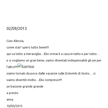
02/09/2013
Ciao Alessia,
come stai? spero tutto bene!!!!
qui va tutto a meraviglia…Elio ormai è a casa in tutto e per tutto…
e ci vogliamo un gran bene, siamo diventati indispensabili gli uni per
l’altro!!!!
siamo tornati da poco dalle vacanze sulle Dolomiti di Sesto… ci
siamo divertiti molto…Elio compreso!!!!
un bacione grande grande
a presto
anna
10/03/2013