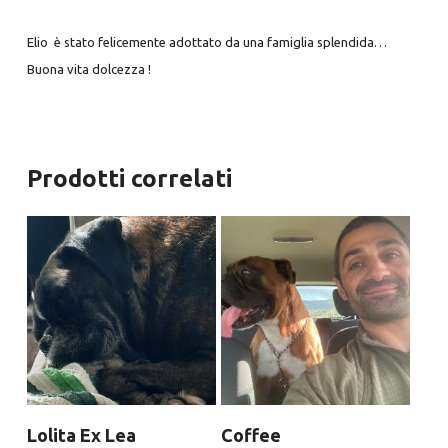
Elio è stato felicemente adottato da una famiglia splendida…
Buona vita dolcezza !
Prodotti correlati
Lolita Ex Lea
Coffee