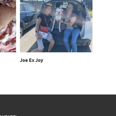
Joe Ex Joy