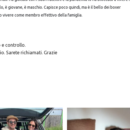
lo, è giovane, è maschio. Capisce poco quindi, ma è il bello dei boxer
lo vivere come membro effettivo della famiglia.
 e controllo.
. Sarete richiamati. Grazie