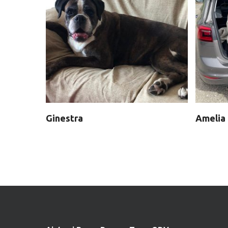
Ginestra
Amelia