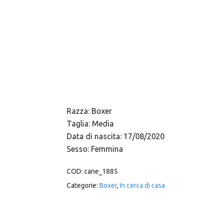
Razza: Boxer
Taglia: Media
Data di nascita: 17/08/2020
Sesso: Femmina
COD:
cane_1885
Categorie:
Boxer
,
In cerca di casa