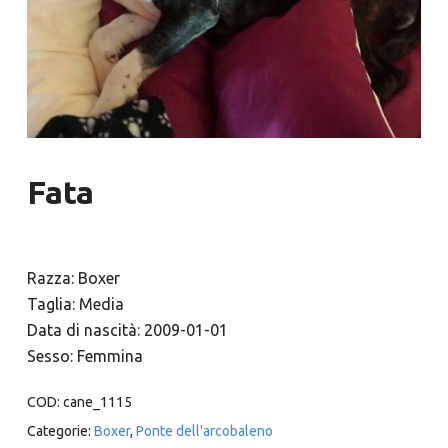
Fata
Razza: Boxer
Taglia: Media
Data di nascità: 2009-01-01
Sesso: Femmina
COD:
cane_1115
Categorie:
Boxer
,
Ponte dell'arcobaleno