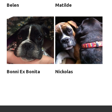
Belen
Matilde
Bonni Ex Bonita
Nickolas