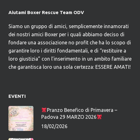
Aiutami Boxer Rescue Team ODV
Siamo un gruppo di amici, semplicemente innamorati
dei nostri amici Boxer per i quali abbiamo deciso di
fondare una associazione no profit che ha lo scopo di
garantire loro i diritti fondamentali, e di “restituire a
loro giustizia” con l’inserimento in un ambito familiare
che garantisca loro una sola certezza: ESSERE AMATI!
EVENTI
Pranzo Benefico di Primavera –
Padova 29 MARZO 2026
18/02/2026