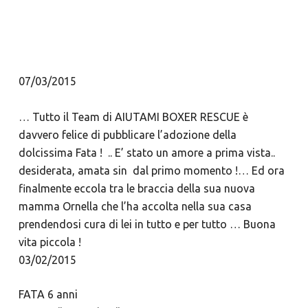
07/03/2015
… Tutto il Team di AIUTAMI BOXER RESCUE è
davvero felice di pubblicare l’adozione della
dolcissima Fata ! .. E’ stato un amore a prima vista..
desiderata, amata sin dal primo momento !… Ed ora
finalmente eccola tra le braccia della sua nuova
mamma Ornella che l’ha accolta nella sua casa
prendendosi cura di lei in tutto e per tutto … Buona
vita piccola !
03/02/2015
FATA 6 anni