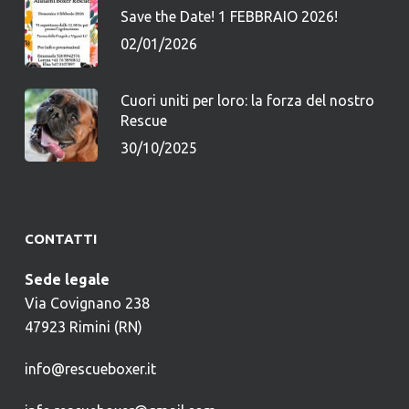
Save the Date! 1 FEBBRAIO 2026!
02/01/2026
Cuori uniti per loro: la forza del nostro
Rescue
30/10/2025
CONTATTI
Sede legale
Via Covignano 238
47923 Rimini (RN)
info@rescueboxer.it