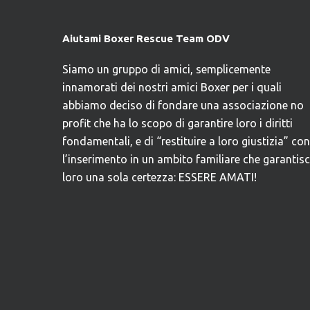
Aiutami Boxer Rescue Team ODV
Siamo un gruppo di amici, semplicemente
innamorati dei nostri amici Boxer per i quali
abbiamo deciso di fondare una associazione no
profit che ha lo scopo di garantire loro i diritti
fondamentali, e di “restituire a loro giustizia” con
l’inserimento in un ambito familiare che garantis
loro una sola certezza: ESSERE AMATI!