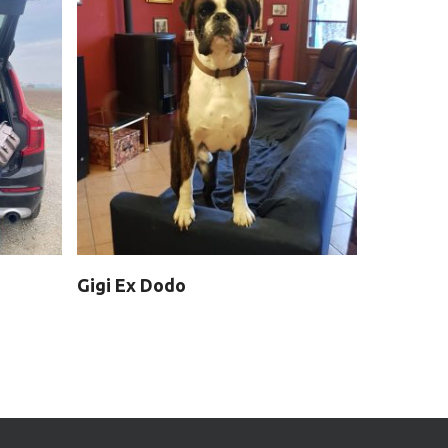
Gigi Ex Dodo