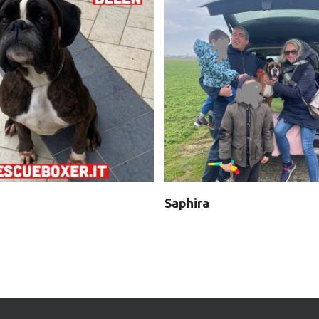
Saphira