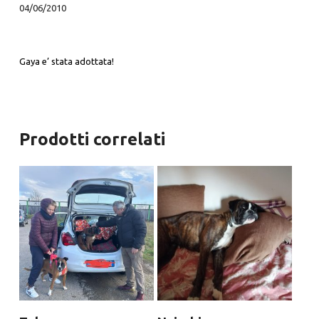
04/06/2010
Gaya e’ stata adottata!
Prodotti correlati