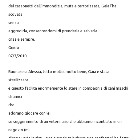
dei cassonetti dell’immondizia, muta e terrorizzata, Gaia l’ha
scovata
senza
aggredirla, consentendomi di prenderla e salvarla
grazie sempre,
Guido
07/7/2010
Buonasera Alessia, tutto molto, molto bene, Gaia è stata
sterilizzata
e questo facilita enormemente lo stare in compagnia di cani maschi
di amici
che
adorano giocare con lei
su suggerimento di un veterinario che abbiamo incontrato in un
negozio (mi