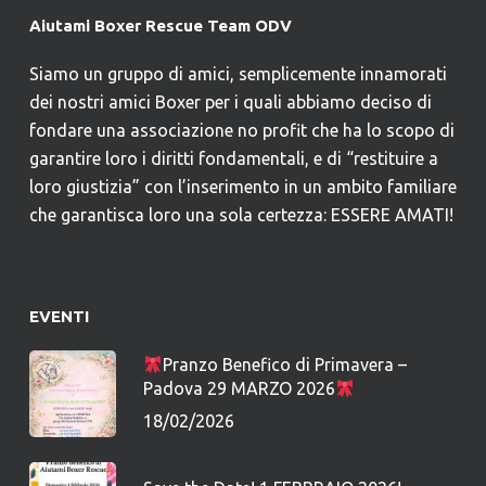
Aiutami Boxer Rescue Team ODV
Siamo un gruppo di amici, semplicemente innamorati
dei nostri amici Boxer per i quali abbiamo deciso di
fondare una associazione no profit che ha lo scopo di
garantire loro i diritti fondamentali, e di “restituire a
loro giustizia” con l’inserimento in un ambito familiare
che garantisca loro una sola certezza: ESSERE AMATI!
EVENTI
Pranzo Benefico di Primavera –
Padova 29 MARZO 2026
18/02/2026