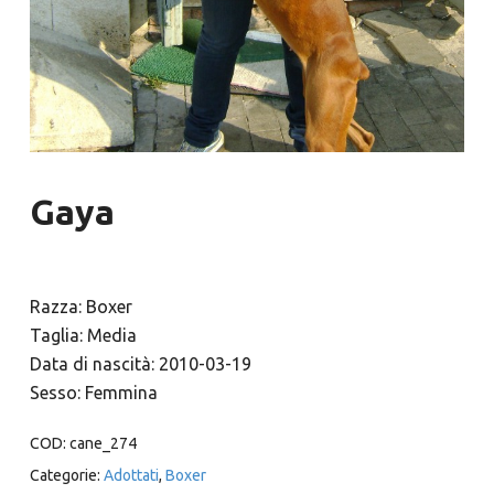
Gaya
Razza: Boxer
Taglia: Media
Data di nascità: 2010-03-19
Sesso: Femmina
COD:
cane_274
Categorie:
Adottati
,
Boxer