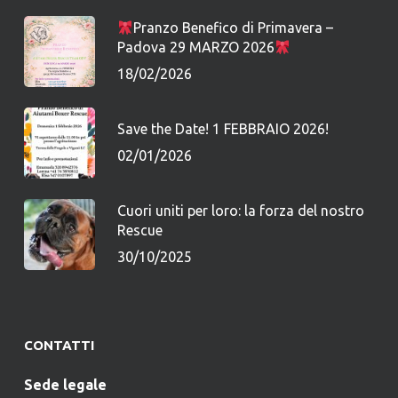
Pranzo Benefico di Primavera –
Padova 29 MARZO 2026
18/02/2026
Save the Date! 1 FEBBRAIO 2026!
02/01/2026
Cuori uniti per loro: la forza del nostro
Rescue
30/10/2025
CONTATTI
Sede legale