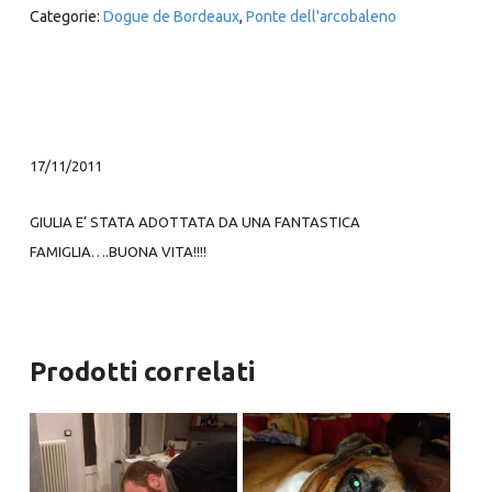
Categorie:
Dogue de Bordeaux
,
Ponte dell'arcobaleno
17/11/2011
GIULIA E’ STATA ADOTTATA DA UNA FANTASTICA
FAMIGLIA….BUONA VITA!!!!
Prodotti correlati