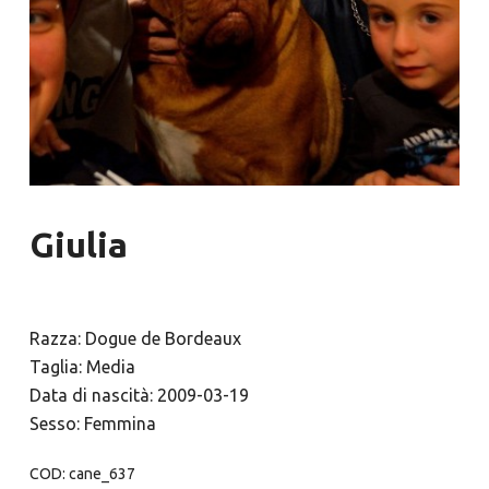
Giulia
Razza: Dogue de Bordeaux
Taglia: Media
Data di nascità: 2009-03-19
Sesso: Femmina
COD:
cane_637