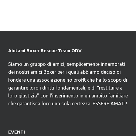
Aiutami Boxer Rescue Team ODV
Siamo un gruppo di amici, semplicemente innamorati
dei nostri amici Boxer per i quali abbiamo deciso di
fondare una associazione no profit che ha lo scopo di
garantire loro i diritti fondamentali, e di “restituire a
loro giustizia” con l’inserimento in un ambito familiare
che garantisca loro una sola certezza: ESSERE AMATI!
EVENTI