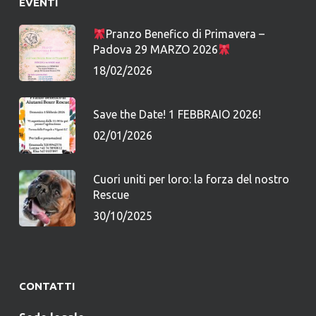
EVENTI
Pranzo Benefico di Primavera –
Padova 29 MARZO 2026
18/02/2026
Save the Date! 1 FEBBRAIO 2026!
02/01/2026
Cuori uniti per loro: la forza del nostro
Rescue
30/10/2025
CONTATTI