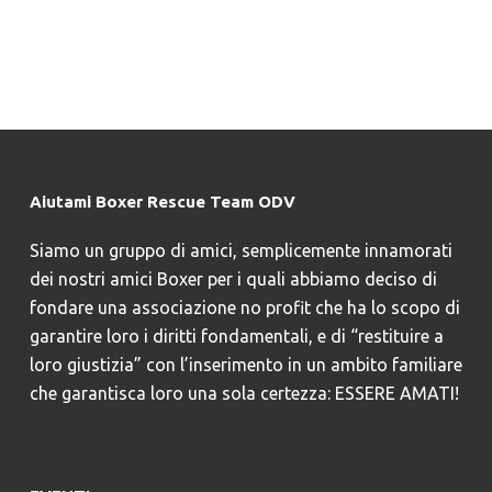
Aiutami Boxer Rescue Team ODV
Siamo un gruppo di amici, semplicemente innamorati
dei nostri amici Boxer per i quali abbiamo deciso di
fondare una associazione no profit che ha lo scopo di
garantire loro i diritti fondamentali, e di “restituire a
loro giustizia” con l’inserimento in un ambito familiare
che garantisca loro una sola certezza: ESSERE AMATI!