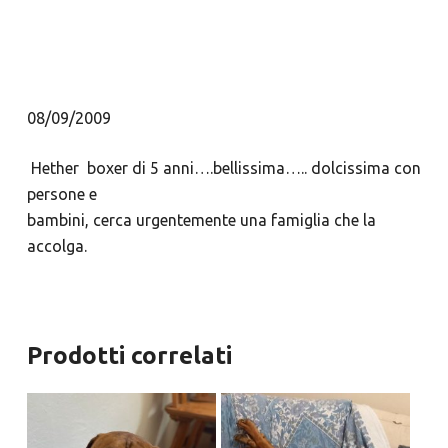
08/09/2009
Hether boxer di 5 anni….bellissima….. dolcissima con
persone e
bambini, cerca urgentemente una famiglia che la
accolga.
Prodotti correlati