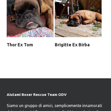
Thor Ex Tom
Brigitte Ex Birba
Aiutami Boxer Rescue Team ODV
Siamo un gruppo di amici, semplicemente innamorati