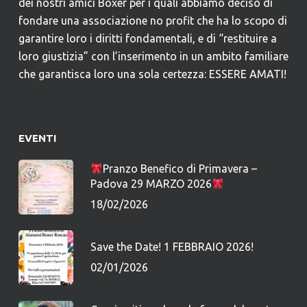
dei nostri amici Boxer per i quali abbiamo deciso di
fondare una associazione no profit che ha lo scopo di
garantire loro i diritti fondamentali, e di “restituire a
loro giustizia” con l’inserimento in un ambito familiare
che garantisca loro una sola certezza: ESSERE AMATI!
EVENTI
Pranzo Benefico di Primavera –
Padova 29 MARZO 2026
18/02/2026
Save the Date! 1 FEBBRAIO 2026!
02/01/2026