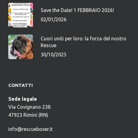
Save the Date! 1 FEBBRAIO 2026!
02/01/2026
Cuori uniti per loro: la forza del nostro
Rescue
30/10/2025
CONTATTI
Sede legale
Via Covignano 238
47923 Rimini (RN)
info@rescueboxer.it