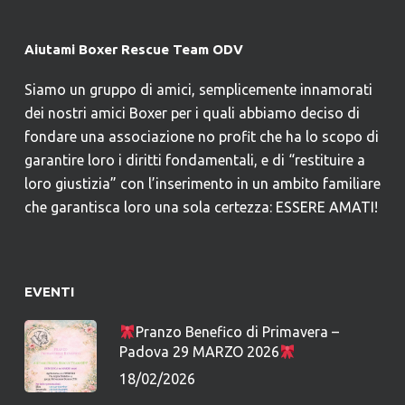
Aiutami Boxer Rescue Team ODV
Siamo un gruppo di amici, semplicemente innamorati
dei nostri amici Boxer per i quali abbiamo deciso di
fondare una associazione no profit che ha lo scopo di
garantire loro i diritti fondamentali, e di “restituire a
loro giustizia” con l’inserimento in un ambito familiare
che garantisca loro una sola certezza: ESSERE AMATI!
EVENTI
Pranzo Benefico di Primavera –
Padova 29 MARZO 2026
18/02/2026