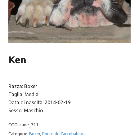
Ken
Razza: Boxer
Taglia: Media
Data di nascità: 2014-02-19
Sesso: Maschio
COD:
cane_711
Categorie:
Boxer
,
Ponte dell'arcobaleno