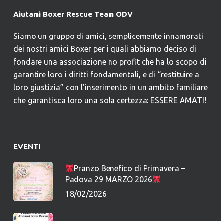
Aiutami Boxer Rescue Team ODV
Siamo un gruppo di amici, semplicemente innamorati
dei nostri amici Boxer per i quali abbiamo deciso di
fondare una associazione no profit che ha lo scopo di
garantire loro i diritti fondamentali, e di “restituire a
loro giustizia” con l’inserimento in un ambito familiare
che garantisca loro una sola certezza: ESSERE AMATI!
EVENTI
Pranzo Benefico di Primavera –
Padova 29 MARZO 2026
18/02/2026