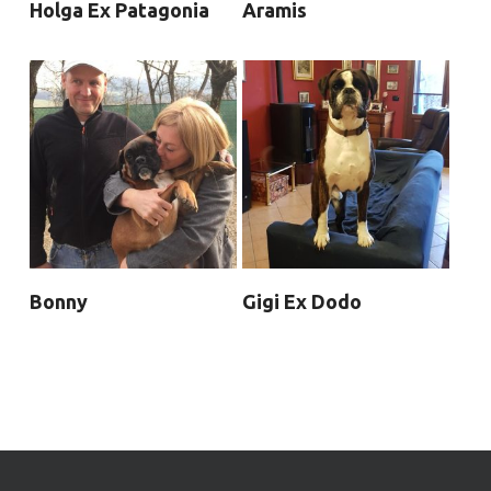
Holga Ex Patagonia
Aramis
Bonny
Gigi Ex Dodo