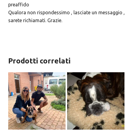
preaffido
Qualora non rispondessimo , lasciate un messaggio ,
sarete richiamati. Grazie.
Prodotti correlati