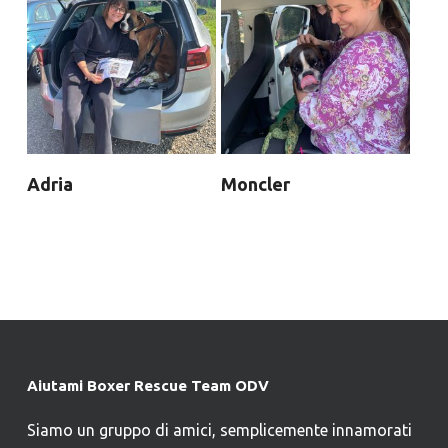
Adria
Moncler
Aiutami Boxer Rescue Team ODV
Siamo un gruppo di amici, semplicemente innamorati