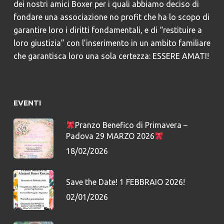
dei nostri amici Boxer per i quali abbiamo deciso di
fondare una associazione no profit che ha lo scopo di
garantire loro i diritti fondamentali, e di “restituire a
loro giustizia” con l’inserimento in un ambito familiare
che garantisca loro una sola certezza: ESSERE AMATI!
EVENTI
Pranzo Benefico di Primavera –
Padova 29 MARZO 2026
18/02/2026
Save the Date! 1 FEBBRAIO 2026!
02/01/2026