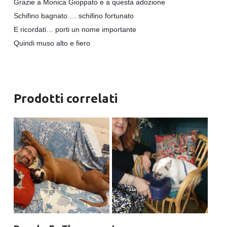
Grazie a Monica Gioppato e a questa adozione
Schifino bagnato…. schifino fortunato
E ricordati… porti un nome importante
Quindi muso alto e fiero
Prodotti correlati