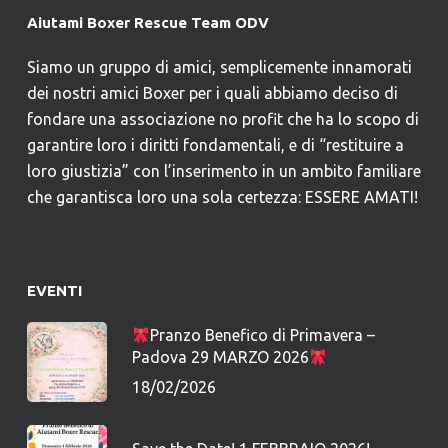
Aiutami Boxer Rescue Team ODV
Siamo un gruppo di amici, semplicemente innamorati
dei nostri amici Boxer per i quali abbiamo deciso di
fondare una associazione no profit che ha lo scopo di
garantire loro i diritti fondamentali, e di “restituire a
loro giustizia” con l’inserimento in un ambito familiare
che garantisca loro una sola certezza: ESSERE AMATI!
EVENTI
Pranzo Benefico di Primavera –
Padova 29 MARZO 2026
18/02/2026