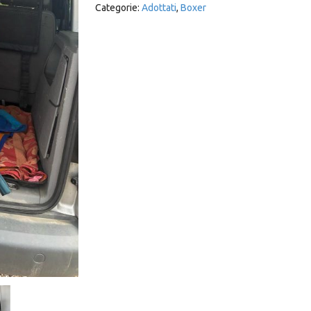
Categorie:
Adottati
,
Boxer