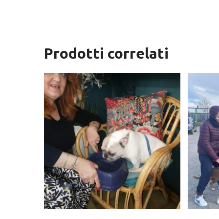
Prodotti correlati