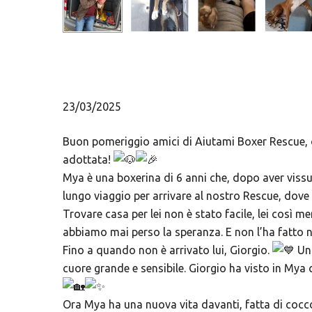
23/03/2025
Buon pomeriggio amici di Aiutami Boxer Rescue, 
adottata!
Mya è una boxerina di 6 anni che, dopo aver vissu
lungo viaggio per arrivare al nostro Rescue, dove
Trovare casa per lei non è stato facile, lei così 
abbiamo mai perso la speranza. E non l’ha fatt
Fino a quando non è arrivato lui, Giorgio.
Un 
cuore grande e sensibile. Giorgio ha visto in Mya 
Ora Mya ha una nuova vita davanti, fatta di cocco