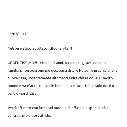
15/07/2011
Nelson è stato adottato…Buona vita!!!!
URGENTISSIMO!!!!!! Nelson, 5 anni. A causa di gravi problemi
familiari, non possono più occuparsi di lui e Nelson è in cerca di una
nuova casa, urgentemente altrimenti finirà chissà dove. E’ molto
buono e va d’accordo con le femminucce. Adottabile solo nord o
centro-nord Italia.
Verrà affidato con firma sul modulo di affido e disponibilità a
controlli pre e post affido.