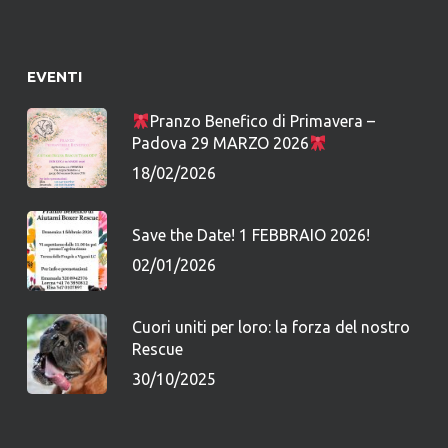
EVENTI
Pranzo Benefico di Primavera –
Padova 29 MARZO 2026
18/02/2026
Save the Date! 1 FEBBRAIO 2026!
02/01/2026
Cuori uniti per loro: la forza del nostro
Rescue
30/10/2025