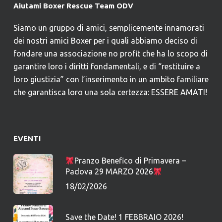
Aiutami Boxer Rescue Team ODV
Siamo un gruppo di amici, semplicemente innamorati
dei nostri amici Boxer per i quali abbiamo deciso di
fondare una associazione no profit che ha lo scopo di
garantire loro i diritti fondamentali, e di “restituire a
loro giustizia” con l’inserimento in un ambito familiare
che garantisca loro una sola certezza: ESSERE AMATI!
EVENTI
Pranzo Benefico di Primavera –
Padova 29 MARZO 2026
18/02/2026
Save the Date! 1 FEBBRAIO 2026!