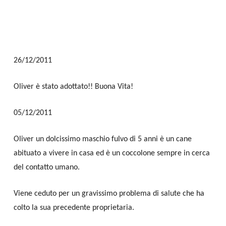
26/12/2011
Oliver è stato adottato!! Buona Vita!
05/12/2011
Oliver un dolcissimo maschio fulvo di 5 anni è un cane
abituato a vivere in casa ed è un coccolone sempre in cerca
del contatto umano.
Viene ceduto per un gravissimo problema di salute che ha
colto la sua precedente proprietaria.