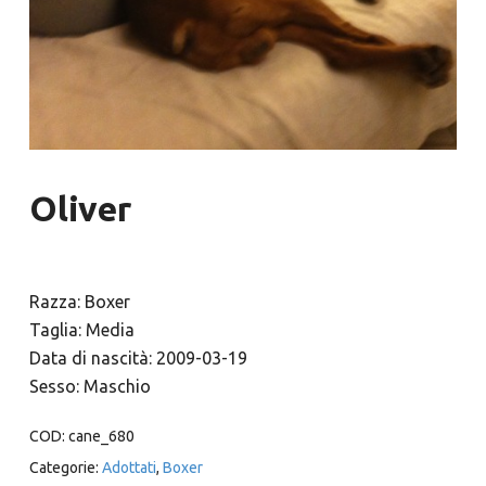
Oliver
Razza: Boxer
Taglia: Media
Data di nascità: 2009-03-19
Sesso: Maschio
COD:
cane_680
Categorie:
Adottati
,
Boxer