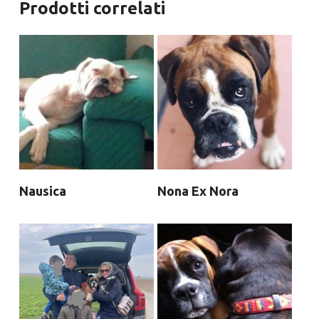
Prodotti correlati
Nausica
Nona Ex Nora