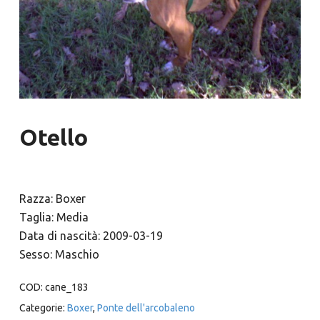
Otello
Razza: Boxer
Taglia: Media
Data di nascità: 2009-03-19
Sesso: Maschio
COD:
cane_183
Categorie:
Boxer
,
Ponte dell'arcobaleno