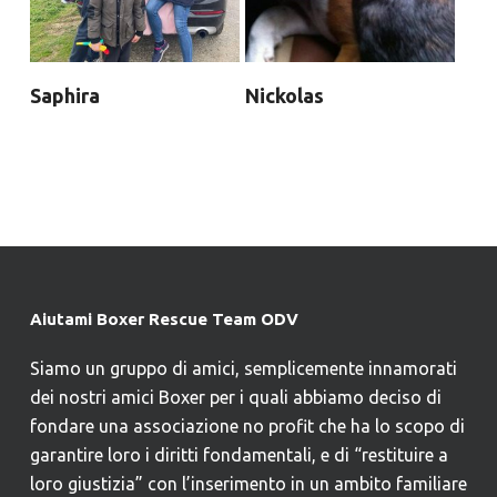
Saphira
Nickolas
Aiutami Boxer Rescue Team ODV
Siamo un gruppo di amici, semplicemente innamorati
dei nostri amici Boxer per i quali abbiamo deciso di
fondare una associazione no profit che ha lo scopo di
garantire loro i diritti fondamentali, e di “restituire a
loro giustizia” con l’inserimento in un ambito familiare