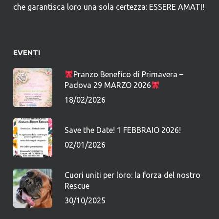
che garantisca loro una sola certezza: ESSERE AMATI!
EVENTI
Pranzo Benefico di Primavera –
Padova 29 MARZO 2026
18/02/2026
Save the Date! 1 FEBBRAIO 2026!
02/01/2026
Cuori uniti per loro: la forza del nostro
Rescue
30/10/2025