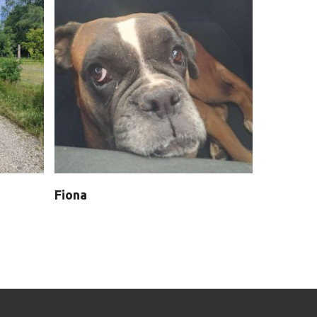
Fiona