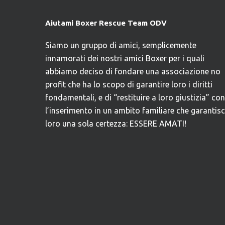
Aiutami Boxer Rescue Team ODV
Siamo un gruppo di amici, semplicemente
innamorati dei nostri amici Boxer per i quali
abbiamo deciso di fondare una associazione no
profit che ha lo scopo di garantire loro i diritti
fondamentali, e di “restituire a loro giustizia” con
l’inserimento in un ambito familiare che garantis
loro una sola certezza: ESSERE AMATI!