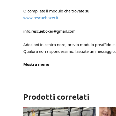
O compilate il modulo che trovate su
www.rescueboxer.it
info.rescueboxer@gmail.com
Adozioni in centro nord, previo modulo preaffido e 
Qualora non rispondessimo, lasciate un messaggio. 
Mostra meno
Prodotti correlati