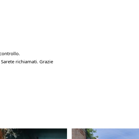
controllo.
Sarete richiamati. Grazie