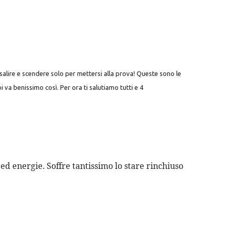
 salire e scendere solo per mettersi alla prova! Queste sono le
i va benissimo così. Per ora ti salutiamo tutti e 4
ed energie. Soffre tantissimo lo stare rinchiuso