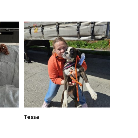
Tessa