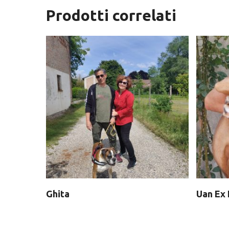
Prodotti correlati
Ghita
Uan Ex