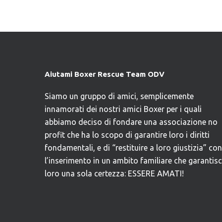
Aiutami Boxer Rescue Team ODV
Siamo un gruppo di amici, semplicemente
innamorati dei nostri amici Boxer per i quali
abbiamo deciso di fondare una associazione no
profit che ha lo scopo di garantire loro i diritti
fondamentali, e di “restituire a loro giustizia” con
l’inserimento in un ambito familiare che garantis
loro una sola certezza: ESSERE AMATI!