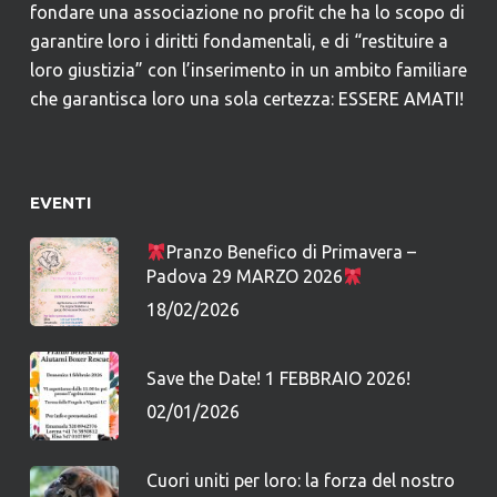
fondare una associazione no profit che ha lo scopo di
garantire loro i diritti fondamentali, e di “restituire a
loro giustizia” con l’inserimento in un ambito familiare
che garantisca loro una sola certezza: ESSERE AMATI!
EVENTI
Pranzo Benefico di Primavera –
Padova 29 MARZO 2026
18/02/2026
Save the Date! 1 FEBBRAIO 2026!
02/01/2026
Cuori uniti per loro: la forza del nostro