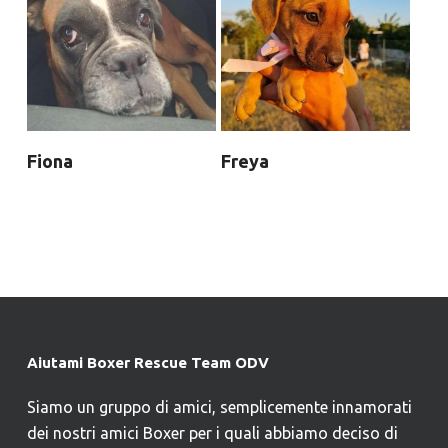
Fiona
Freya
Aiutami Boxer Rescue Team ODV
Siamo un gruppo di amici, semplicemente innamorati
dei nostri amici Boxer per i quali abbiamo deciso di