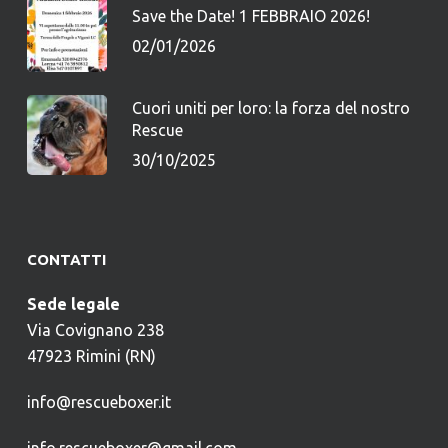
Save the Date! 1 FEBBRAIO 2026!
02/01/2026
Cuori uniti per loro: la forza del nostro
Rescue
30/10/2025
CONTATTI
Sede legale
Via Covignano 238
47923 Rimini (RN)
info@rescueboxer.it