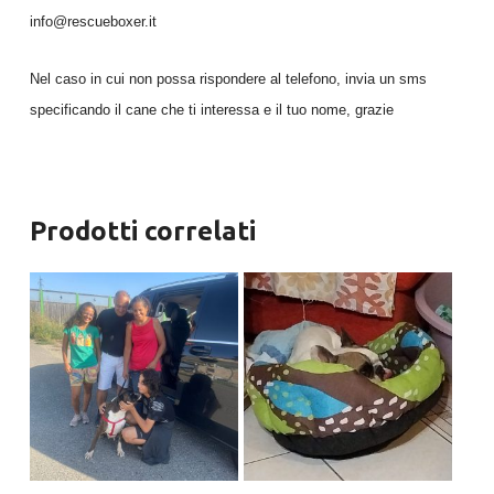
info@rescueboxer.it
Nel caso in cui non possa rispondere al telefono, invia un sms
specificando il cane che ti interessa e il tuo nome, grazie
Prodotti correlati