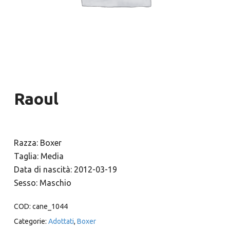
Raoul
Razza: Boxer
Taglia: Media
Data di nascità: 2012-03-19
Sesso: Maschio
COD:
cane_1044
Categorie:
Adottati
,
Boxer