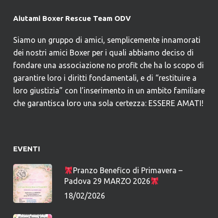
Aiutami Boxer Rescue Team ODV
Siamo un gruppo di amici, semplicemente innamorati
dei nostri amici Boxer per i quali abbiamo deciso di
fondare una associazione no profit che ha lo scopo di
garantire loro i diritti fondamentali, e di “restituire a
loro giustizia” con l’inserimento in un ambito familiare
che garantisca loro una sola certezza: ESSERE AMATI!
EVENTI
Pranzo Benefico di Primavera –
Padova 29 MARZO 2026
18/02/2026