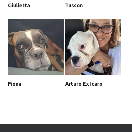
Giulietta
Tusson
Fiona
Arturo Ex Icaro