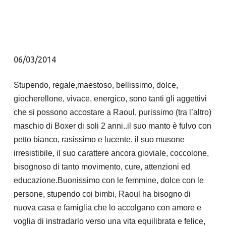
06/03/2014
Stupendo, regale,maestoso, bellissimo, dolce,
giocherellone, vivace, energico, sono tanti gli aggettivi
che si possono accostare a Raoul, purissimo (tra l’altro)
maschio di Boxer di soli 2 anni..il suo manto è fulvo con
petto bianco, rasissimo e lucente, il suo musone
irresistibile, il suo carattere ancora gioviale, coccolone,
bisognoso di tanto movimento, cure, attenzioni ed
educazione.Buonissimo con le femmine, dolce con le
persone, stupendo coi bimbi, Raoul ha bisogno di
nuova casa e famiglia che lo accolgano con amore e
voglia di instradarlo verso una vita equilibrata e felice,