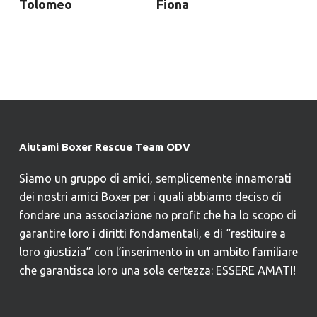
Tolomeo
Fiona
Aiutami Boxer Rescue Team ODV
Siamo un gruppo di amici, semplicemente innamorati
dei nostri amici Boxer per i quali abbiamo deciso di
fondare una associazione no profit che ha lo scopo di
garantire loro i diritti fondamentali, e di “restituire a
loro giustizia” con l’inserimento in un ambito familiare
che garantisca loro una sola certezza: ESSERE AMATI!