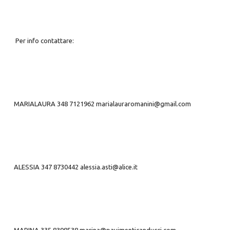
Per info contattare:
MARIALAURA 348 7121962 marialauraromanini@gmail.com
ALESSIA 347 8730442 alessia.asti@alice.it