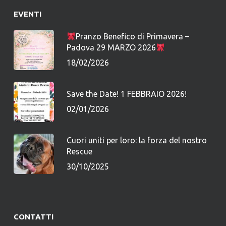
EVENTI
Pranzo Benefico di Primavera –
Padova 29 MARZO 2026
18/02/2026
Save the Date! 1 FEBBRAIO 2026!
02/01/2026
Cuori uniti per loro: la forza del nostro
Rescue
30/10/2025
CONTATTI