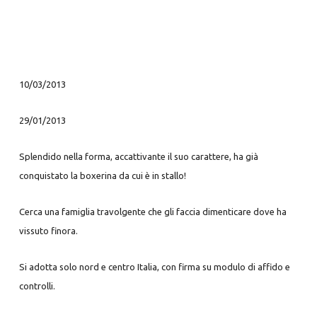
10/03/2013
29/01/2013
Splendido nella forma, accattivante il suo carattere, ha già
conquistato la boxerina da cui è in stallo!
Cerca una famiglia travolgente che gli faccia dimenticare dove ha
vissuto finora.
Si adotta solo nord e centro Italia, con firma su modulo di affido e
controlli.