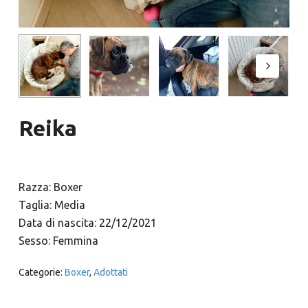
Reika
Razza: Boxer
Taglia: Media
Data di nascita: 22/12/2021
Sesso: Femmina
Categorie:
Boxer
,
Adottati