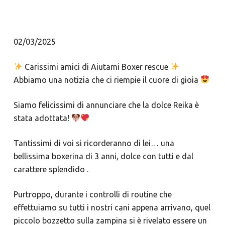
02/03/2025
Carissimi amici di Aiutami Boxer rescue
Abbiamo una notizia che ci riempie il cuore di gioia
Siamo felicissimi di annunciare che la dolce Reika è
stata adottata!
Tantissimi di voi si ricorderanno di lei… una
bellissima boxerina di 3 anni, dolce con tutti e dal
carattere splendido .
Purtroppo, durante i controlli di routine che
effettuiamo su tutti i nostri cani appena arrivano, quel
piccolo bozzetto sulla zampina si è rivelato essere un