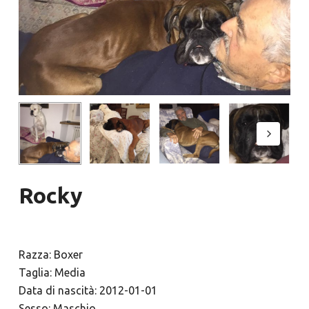
Rocky
Razza: Boxer
Taglia: Media
Data di nascità: 2012-01-01
Sesso: Maschio