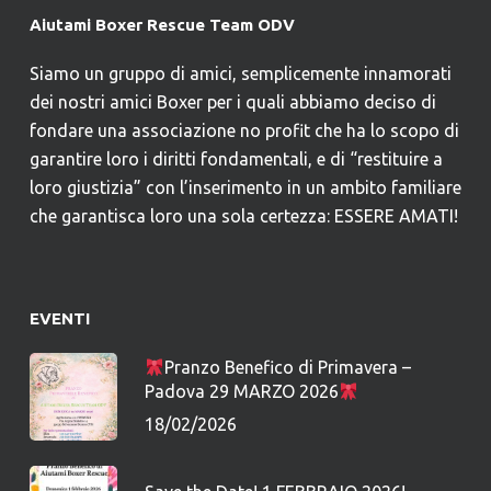
Aiutami Boxer Rescue Team ODV
Siamo un gruppo di amici, semplicemente innamorati
dei nostri amici Boxer per i quali abbiamo deciso di
fondare una associazione no profit che ha lo scopo di
garantire loro i diritti fondamentali, e di “restituire a
loro giustizia” con l’inserimento in un ambito familiare
che garantisca loro una sola certezza: ESSERE AMATI!
EVENTI
Pranzo Benefico di Primavera –
Padova 29 MARZO 2026
18/02/2026