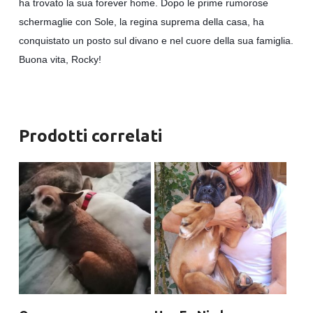
ha trovato la sua forever home. Dopo le prime rumorose
schermaglie con Sole, la regina suprema della casa, ha
conquistato un posto sul divano e nel cuore della sua famiglia.
Buona vita, Rocky!
Prodotti correlati